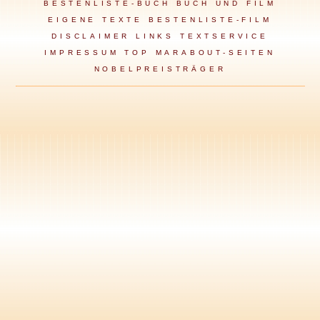
BESTENLISTE-BUCH
BUCH UND FILM
EIGENE TEXTE
BESTENLISTE-FILM
DISCLAIMER
LINKS
TEXTSERVICE
IMPRESSUM
TOP MARABOUT-SEITEN
NOBELPREISTRÄGER