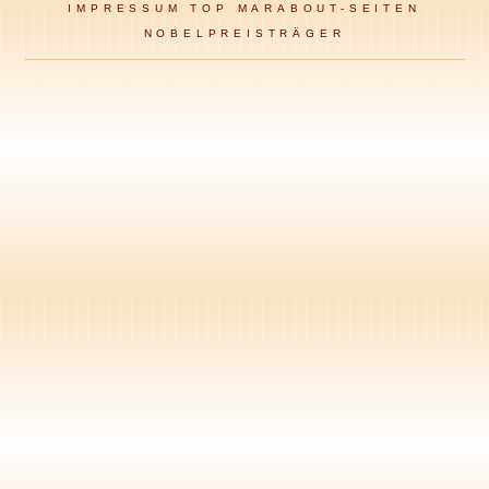
IMPRESSUM
TOP MARABOUT-SEITEN
NOBELPREISTRÄGER