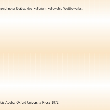
zeichneter Beitrag des Fullbright Fellowship Wettbewerbs.
.
ddis Abeba, Oxford University Press 1972.