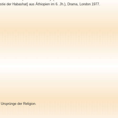
stie der Habashat] aus Äthiopien im 6. Jh.), Drama, London 1977.
 Ursprünge der Religion.