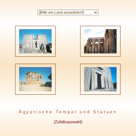
Ägyptische Tempel und Statuen
(
Zufallsauswahl
)